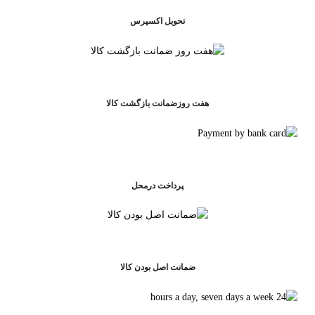
تحویل اکسپرس
هفت روزضمانت بازگشت کالا
پرداخت درمحل
ضمانت اصل بودن کالا