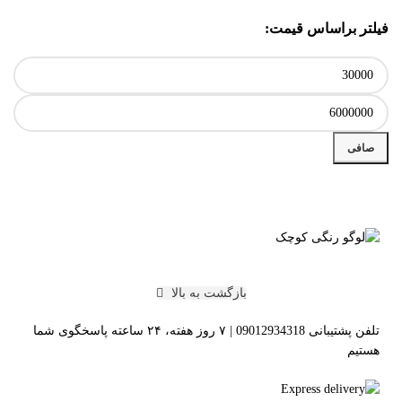
فیلتر براساس قیمت:
صافی
بازگشت به بالا
تلفن پشتیبانی 09012934318 | ۷ روز هفته، ۲۴ ساعته پاسخگوی شما
هستیم