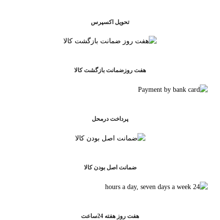
تحویل اکسپرس
هفت روزضمانت بازگشت کالا
پرداخت درمحل
ضمانت اصل بودن کالا
هفت روز هفته 24ساعت