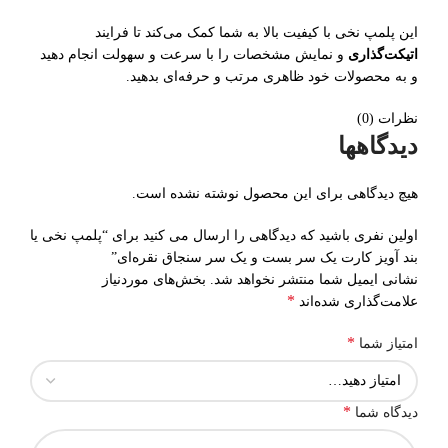
این پلمپ نخی با کیفیت بالا به شما کمک می‌کند تا فرایند
اتیکت‌گذاری
و نمایش مشخصات را با سرعت و سهولت انجام دهید
و به محصولات خود ظاهری مرتب و حرفه‌ای بدهید.
نظرات (0)
دیدگاهها
هیچ دیدگاهی برای این محصول نوشته نشده است.
اولین نفری باشید که دیدگاهی را ارسال می کنید برای “پلمپ نخی یا
بند آویز کارت یک سر بست و یک سر سنجاق نقره‌ای”
نشانی ایمیل شما منتشر نخواهد شد.
بخش‌های موردنیاز
*
علامت‌گذاری شده‌اند
*
امتیاز شما
*
دیدگاه شما