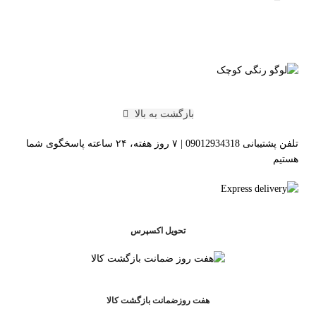
بازگشت به بالا
تلفن پشتیبانی 09012934318 | ۷ روز هفته، ۲۴ ساعته پاسخگوی شما
هستیم
تحویل اکسپرس
هفت روزضمانت بازگشت کالا