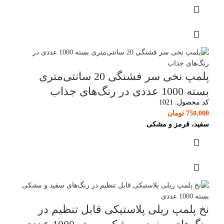
پلمپ نخی سر فشنگی 20 سانتی‌متری
بسته 1000 عددی در رنگ‌های جذاب
کد محصول:
1021
750,000
تومان
سفید، قرمز و مشکی
نخ پلمپ ریلی پلاستیکی قابل تنظیم در