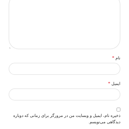
*
نام
*
ایمیل
ذخیره نام، ایمیل و وبسایت من در مرورگر برای زمانی که دوباره
دیدگاهی می‌نویسم.