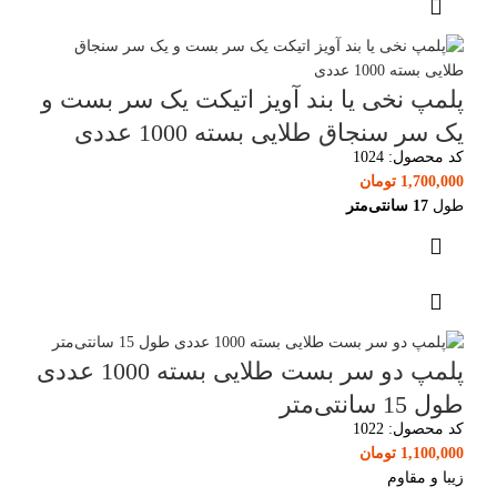
پلمپ نخی یا بند آویز اتیکت یک سر بست و
یک سر سنجاق طلایی بسته 1000 عددی
کد محصول:
1024
1,700,000
تومان
طول
17 سانتی‌متر
پلمپ دو سر بست طلایی بسته 1000 عددی
طول 15 سانتی‌متر
کد محصول:
1022
1,100,000
تومان
زیبا و مقاوم