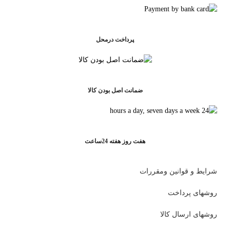
پرداخت درمحل
ضمانت اصل بودن کالا
هفت روز هفته 24ساعت
شرایط و قوانین ومقررات
روشهای پرداخت
روشهای ارسال کالا