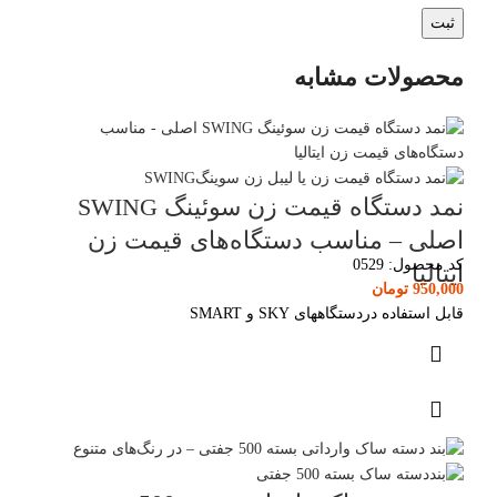
محصولات مشابه
نمد دستگاه قیمت زن سوئینگ SWING
اصلی – مناسب دستگاه‌های قیمت زن
کد محصول:
0529
ایتالیا
950,000
تومان
قابل استفاده دردستگاههای SKY و SMART