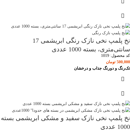
نخ پلمپ نخی نازک رنگی ابریشمی 17
سانتی‌متری، بسته 1000 عددی
کد محصول:
1019
500,000
تومان
تک‌رنگ و دورنگ جذاب و درخشان
نخ پلمپ نخی نازک سفید و مشکی ابریشمی بسته
1000 عددی