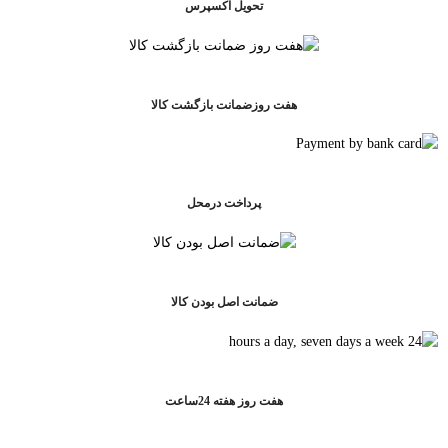
تحویل اکسپرس
هفت روزضمانت بازگشت کالا
پرداخت درمحل
ضمانت اصل بودن کالا
هفت روز هفته 24ساعت