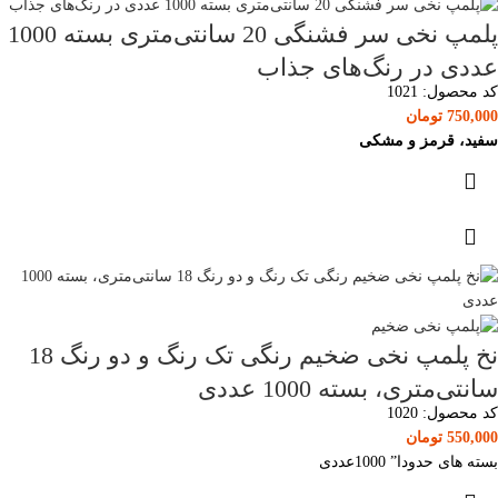
پلمپ نخی سر فشنگی 20 سانتی‌متری بسته 1000
عددی در رنگ‌های جذاب
کد محصول:
1021
750,000
تومان
سفید، قرمز و مشکی
نخ پلمپ نخی ضخیم رنگی تک رنگ و دو رنگ 18
سانتی‌متری، بسته 1000 عددی
کد محصول:
1020
550,000
تومان
بسته های حدودا” 1000عددی