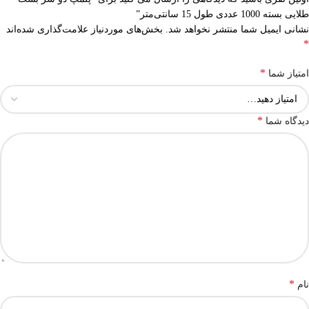
طلایی بسته 1000 عددی طول 15 سانتی‌متر”
نشانی ایمیل شما منتشر نخواهد شد.
بخش‌های موردنیاز علامت‌گذاری شده‌اند
*
*
امتیاز شما
*
دیدگاه شما
*
نام