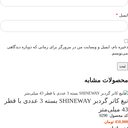
*
ایمیل
ذخیره نام، ایمیل و وبسایت من در مرورگر برای زمانی که دوباره دیدگاهی
می‌نویسم.
محصولات مشابه
تیغ کاتر گردبر SHINEWAY بسته 3 عددی با قطر
43 میلی‌متر
کد محصول:
0290
450,000
تومان