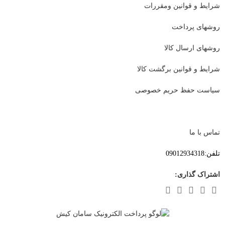
شرایط و قوانین ومقررات
روشهای پرداخت
روشهای ارسال کالا
شرایط و قوانین برگشت کالا
سیاست حفظ حریم خصوصی
تماس با ما
تلفن:09012934318
اشتراک گذاری: