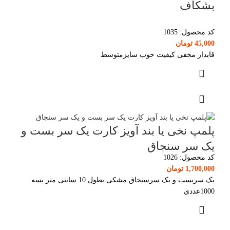
بشکاف
کد محصول:
1035
45,000
تومان
قابدار مخفی کیفیت خوب سایزمتوسط
پلمپ نخی یا بند آویز کارت یک سر بست و
یک سر سنجاق
کد محصول:
1026
1,700,000
تومان
یک سربست و یک سرسنجاق مشکی بطول 10 سانتی متر بسه
1000عددی