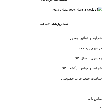
ضمانت اصل بودن کالا
هفت روز هفته 24ساعت
شرایط و قوانین ومقررات
روشهای پرداخت
روشهای ارسال کالا
شرایط و قوانین برگشت کالا
سیاست حفظ حریم خصوصی
تماس با ما