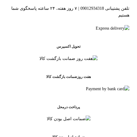
تلفن پشتیبانی 09012934318 | ۷ روز هفته، ۲۴ ساعته پاسخگوی شما
هستیم
تحویل اکسپرس
هفت روزضمانت بازگشت کالا
پرداخت درمحل