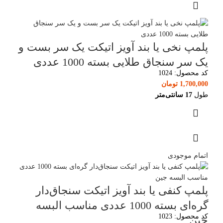
پلمپ نخی یا بند آویز اتیکت یک سر بست و
یک سر سنجاق طلایی بسته 1000 عددی
کد محصول:
1024
1,700,000
تومان
طول
17 سانتی‌متر
اتمام موجودی
پلمپ کنفی یا بند آویز اتیکت سنجاق‌دار
گره‌ای بسته 1000 عددی مناسب البسه
کد محصول:
1023
جین