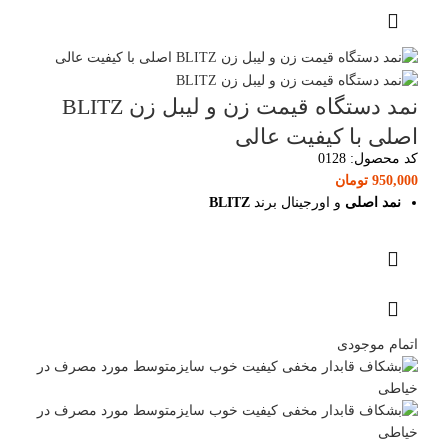
نمد دستگاه قیمت زن و لیبل زن BLITZ
اصلی با کیفیت عالی
کد محصول:
0128
950,000
تومان
نمد اصلی
و اورجینال برند
BLITZ
اتمام موجودی